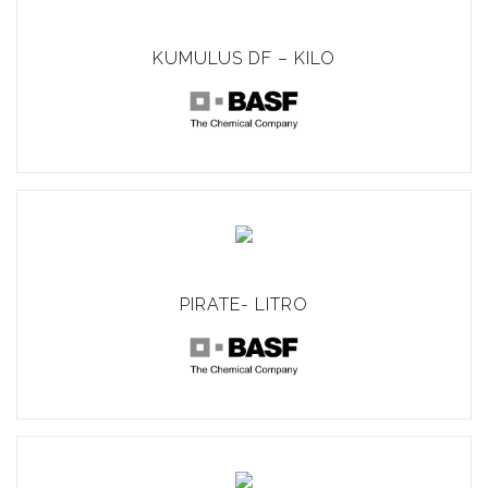
KUMULUS DF – KILO
PIRATE- LITRO