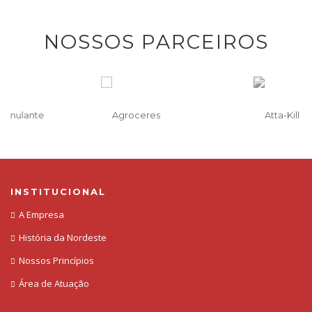
NOSSOS PARCEIROS
INSTITUCIONAL
A Empresa
História da Nordeste
Nossos Princípios
Área de Atuação