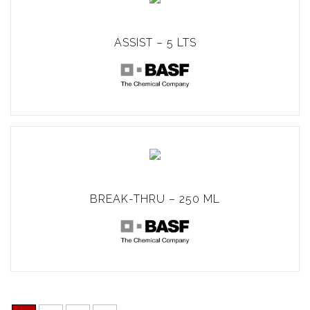
ASSIST – 5 LTS
BREAK-THRU – 250 ML