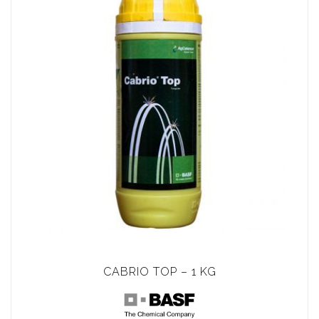
CABRIO TOP – 1 KG