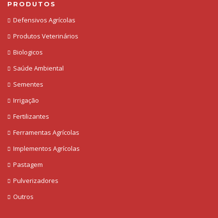
PRODUTOS
Defensivos Agrícolas
Produtos Veterinários
Biologicos
Saúde Ambiental
Sementes
Irrigação
Fertilizantes
Ferramentas Agrícolas
Implementos Agrícolas
Pastagem
Pulverizadores
Outros