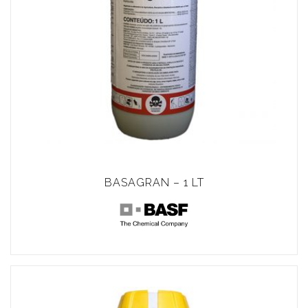
BASAGRAN – 1 LT