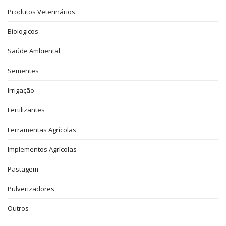
Produtos Veterinários
Biologicos
Saúde Ambiental
Sementes
Irrigação
Fertilizantes
Ferramentas Agrícolas
Implementos Agrícolas
Pastagem
Pulverizadores
Outros