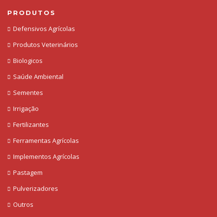
PRODUTOS
Defensivos Agrícolas
Produtos Veterinários
Biologicos
Saúde Ambiental
Sementes
Irrigação
Fertilizantes
Ferramentas Agrícolas
Implementos Agrícolas
Pastagem
Pulverizadores
Outros