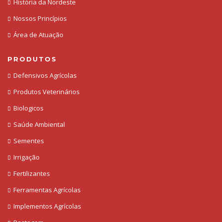
História da Nordeste
Nossos Princípios
Área de Atuação
PRODUTOS
Defensivos Agrícolas
Produtos Veterinários
Biologicos
Saúde Ambiental
Sementes
Irrigação
Fertilizantes
Ferramentas Agrícolas
Implementos Agrícolas