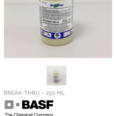
BREAK-THRU – 250 ML