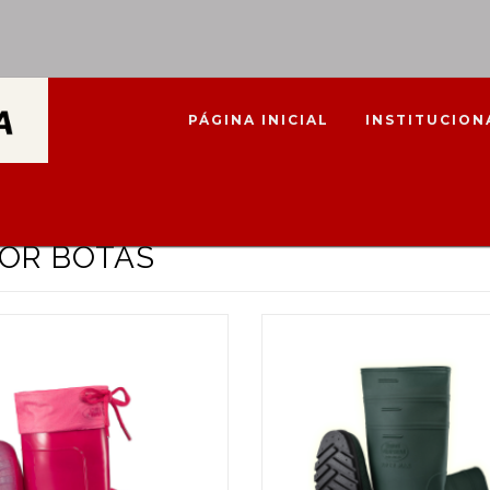
PÁGINA INICIAL
INSTITUCION
OR BOTAS