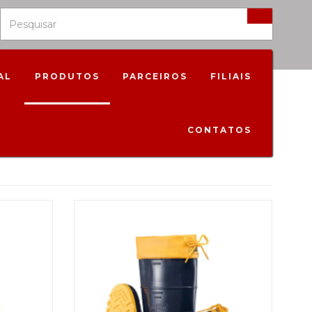
AL
PRODUTOS
PARCEIROS
FILIAIS
CONTATOS