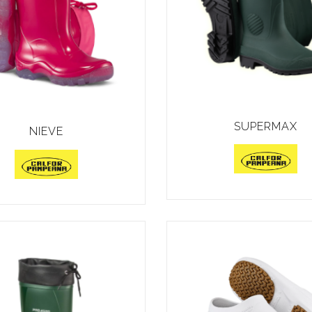
SUPERMAX
NIEVE