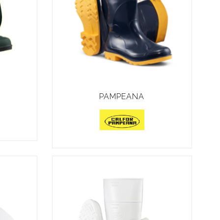
PAMPEANA