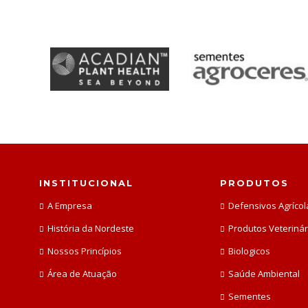
INSTITUCIONAL
PRODUTOS
A Empresa
Defensivos Agrícol
História da Nordeste
Produtos Veterinár
Nossos Princípios
Biologicos
Área de Atuação
Saúde Ambiental
Sementes