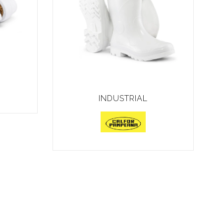
INDUSTRIAL