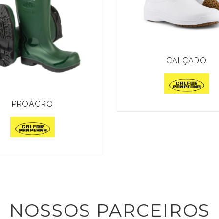
CALÇADO
PROAGRO
NOSSOS PARCEIROS