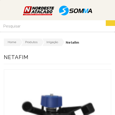
Home
Produtos
Irrigação
Netafim
NETAFIM