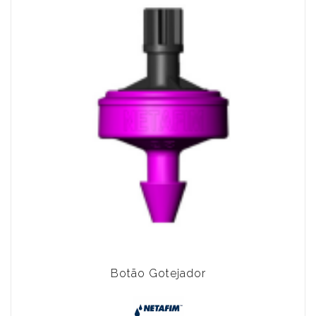
Botão Gotejador