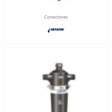
Conectores