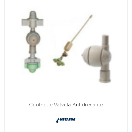
Coolnet e Válvula Antidrenante