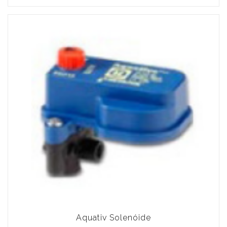
Aquativ Solenóide