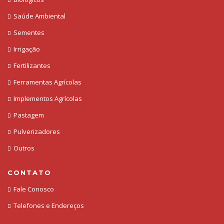
Saúde Ambiental
Sementes
Irrigação
Fertilizantes
Ferramentas Agrícolas
Implementos Agrícolas
Pastagem
Pulverizadores
Outros
CONTATO
Fale Conosco
Telefones e Endereços