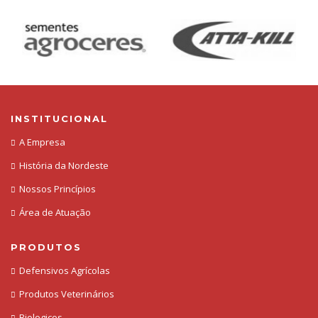
INSTITUCIONAL
A Empresa
História da Nordeste
Nossos Princípios
Área de Atuação
PRODUTOS
Defensivos Agrícolas
Produtos Veterinários
Biologicos