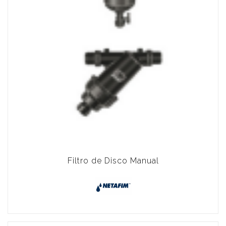
Filtro de Disco Manual