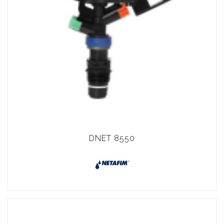
DNET 8550