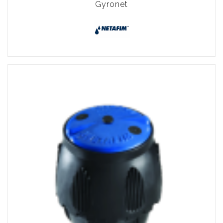
Gyronet