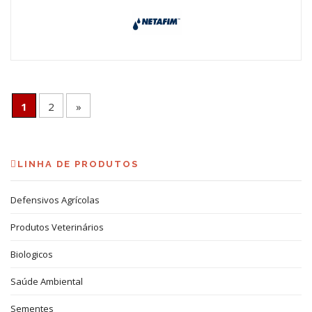
1
2
»
LINHA DE PRODUTOS
Defensivos Agrícolas
Produtos Veterinários
Biologicos
Saúde Ambiental
Sementes