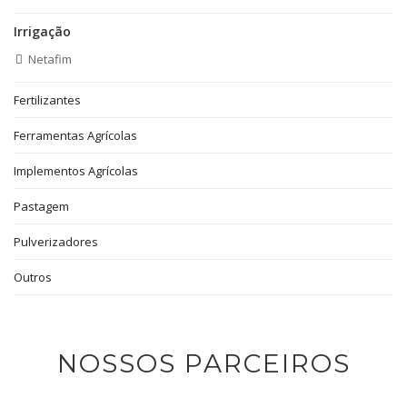
Irrigação
Netafim
Fertilizantes
Ferramentas Agrícolas
Implementos Agrícolas
Pastagem
Pulverizadores
Outros
NOSSOS PARCEIROS