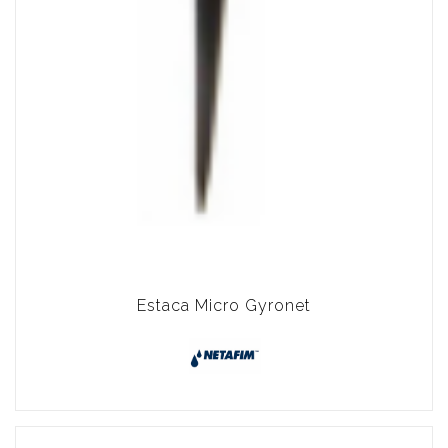
Estaca Micro Gyronet