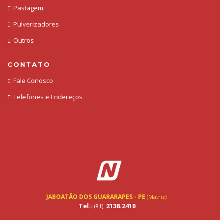
Pastagem
Pulverizadores
Outros
CONTATO
Fale Conosco
Telefones e Endereços
JABOATÃO DOS GUARARAPES - PE
(Matriz)
Tel.:
2138.2410
(81)