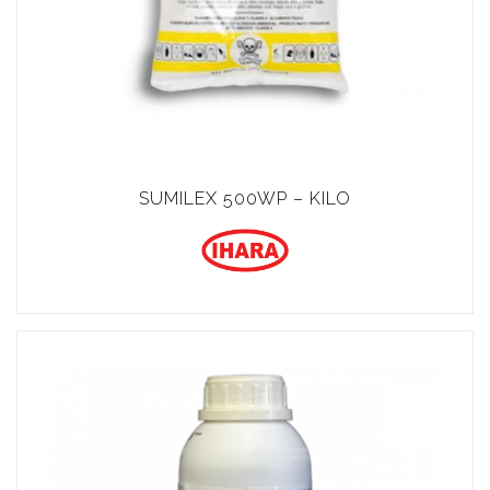
SUMILEX 500WP – KILO