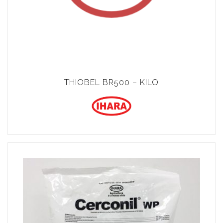
THIOBEL BR500 – KILO