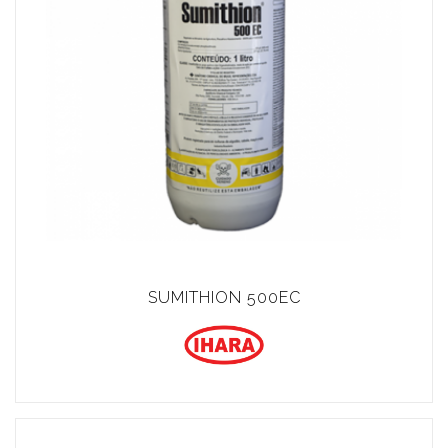
SUMITHION 500EC