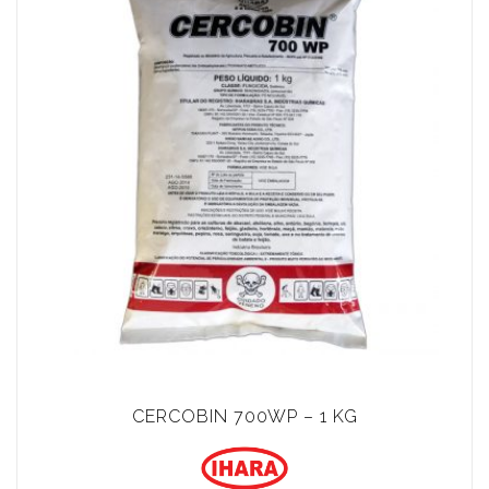
CERCOBIN 700WP – 1 KG