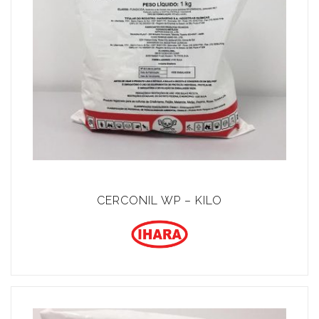
CERCONIL WP – KILO