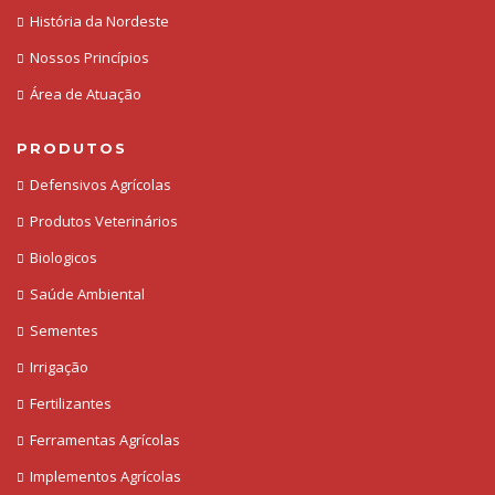
História da Nordeste
Nossos Princípios
Área de Atuação
PRODUTOS
Defensivos Agrícolas
Produtos Veterinários
Biologicos
Saúde Ambiental
Sementes
Irrigação
Fertilizantes
Ferramentas Agrícolas
Implementos Agrícolas