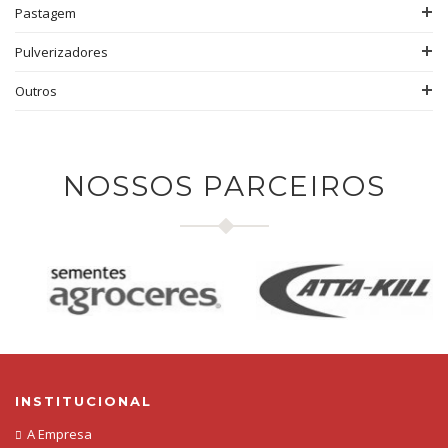
Pastagem
Pulverizadores
Outros
NOSSOS PARCEIROS
INSTITUCIONAL
A Empresa