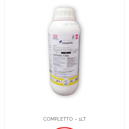
COMPLETTO – 1LT