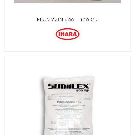
FLUMYZIN 500 – 100 GR