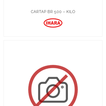
CARTAP BR 500 – KILO