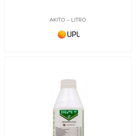
AKITO – LITRO