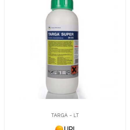
TARGA – LT