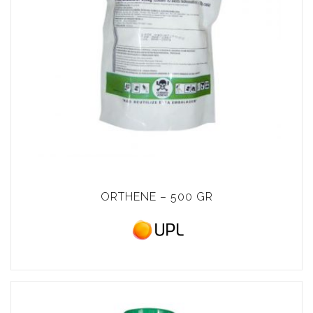
ORTHENE – 500 GR