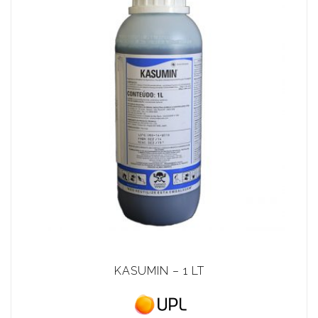
KASUMIN – 1 LT