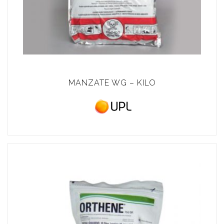
MANZATE WG – KILO