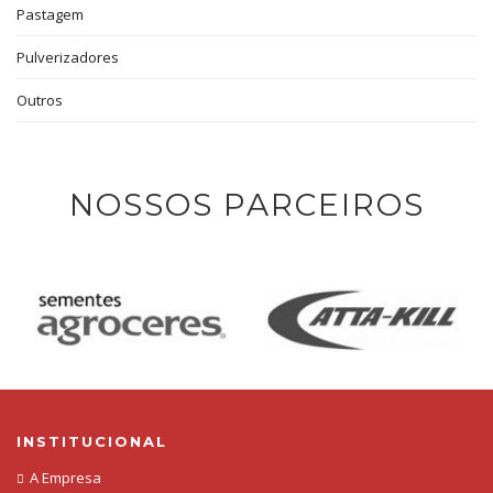
Pastagem
Pulverizadores
Outros
NOSSOS PARCEIROS
INSTITUCIONAL
A Empresa