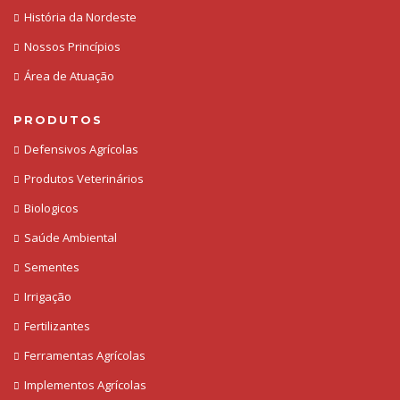
História da Nordeste
Nossos Princípios
Área de Atuação
PRODUTOS
Defensivos Agrícolas
Produtos Veterinários
Biologicos
Saúde Ambiental
Sementes
Irrigação
Fertilizantes
Ferramentas Agrícolas
Implementos Agrícolas