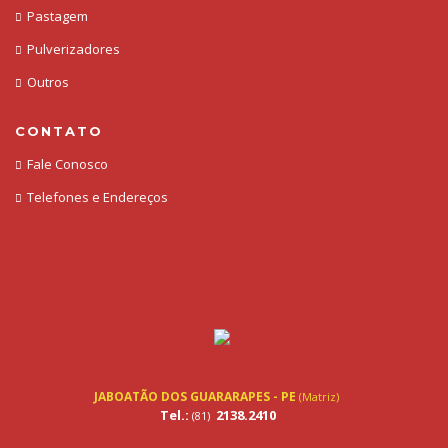
Pastagem
Pulverizadores
Outros
CONTATO
Fale Conosco
Telefones e Endereços
JABOATÃO DOS GUARARAPES - PE
(Matriz)
Tel.:
2138.2410
(81)