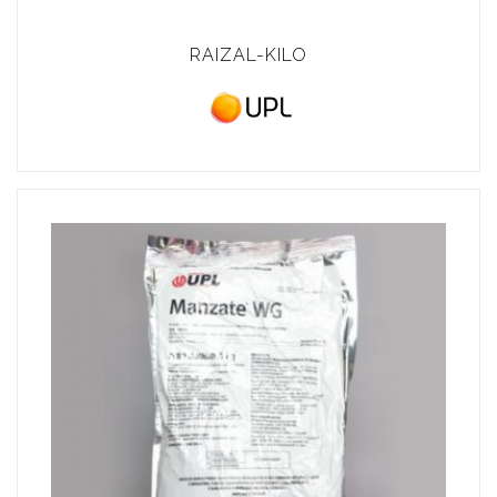
RAIZAL-KILO