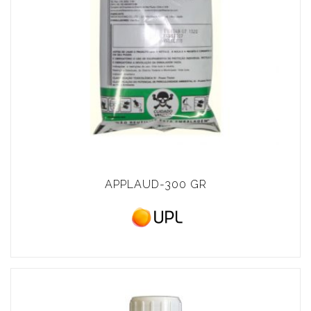
APPLAUD-300 GR