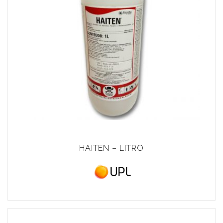
HAITEN – LITRO