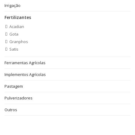
Irrigação
Fertilizantes
Acadian
Gota
Granphos
Satis
Ferramentas Agrícolas
Implementos Agrícolas
Pastagem
Pulverizadores
Outros