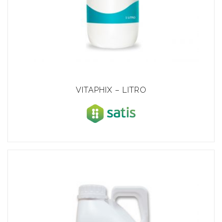
VITAPHIX – LITRO