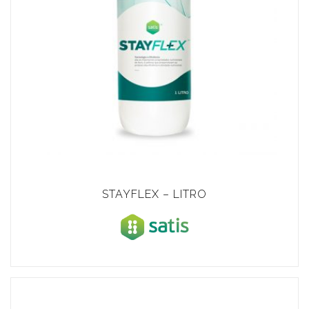
STAYFLEX – LITRO