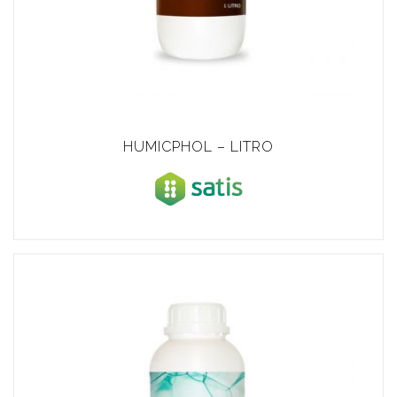
HUMICPHOL – LITRO