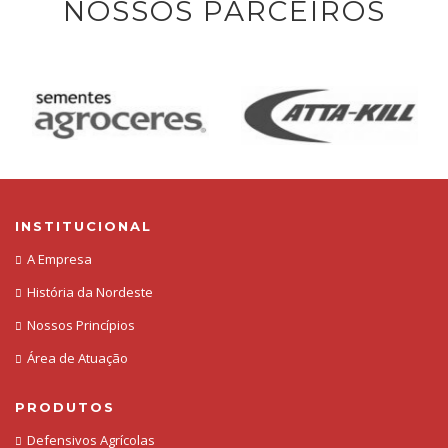
NOSSOS PARCEIROS
INSTITUCIONAL
A Empresa
História da Nordeste
Nossos Princípios
Área de Atuação
PRODUTOS
Defensivos Agrícolas