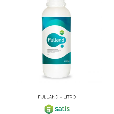
FULLAND – LITRO