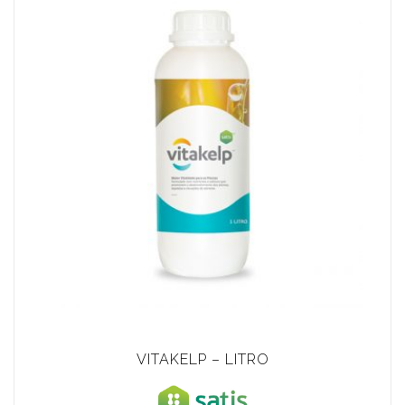
VITAKELP – LITRO