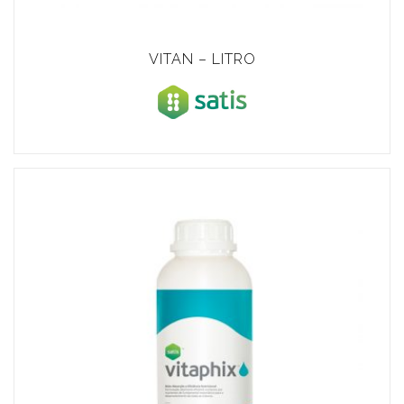
VITAN – LITRO