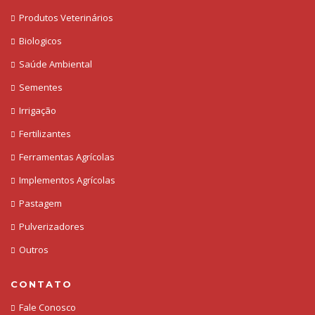
Produtos Veterinários
Biologicos
Saúde Ambiental
Sementes
Irrigação
Fertilizantes
Ferramentas Agrícolas
Implementos Agrícolas
Pastagem
Pulverizadores
Outros
CONTATO
Fale Conosco