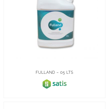
FULLAND – 05 LTS