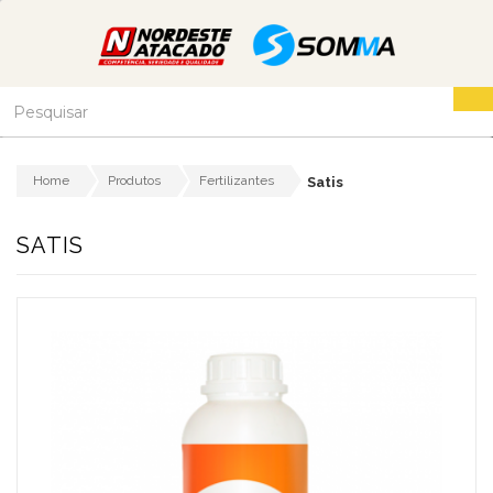
Home
Produtos
Fertilizantes
Satis
SATIS