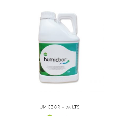
HUMICBOR – 05 LTS