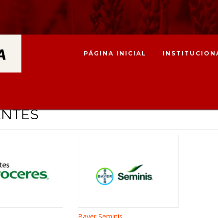
PÁGINA INICIAL
INSTITUCION
ENTES
Bayer Seminis