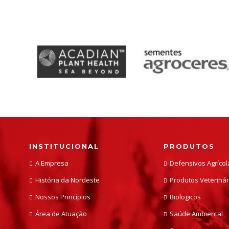
INSTITUCIONAL
PRODUTOS
A Empresa
Defensivos Agrícol
História da Nordeste
Produtos Veterinár
Nossos Princípios
Biologicos
Área de Atuação
Saúde Ambiental