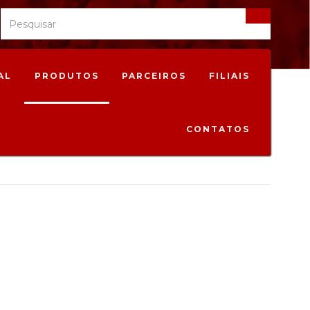
AL
PRODUTOS
PARCEIROS
FILIAIS
CONTATOS