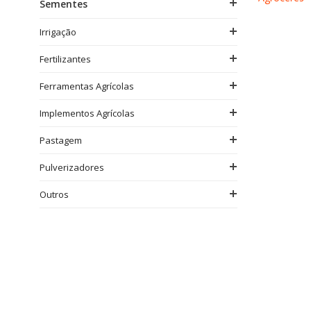
Sementes
Irrigação
Fertilizantes
Ferramentas Agrícolas
Implementos Agrícolas
Pastagem
Pulverizadores
Outros