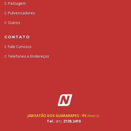
Pastagem
Pulverizadores
Outros
CONTATO
Fale Conosco
Telefones e Endereços
JABOATÃO DOS GUARARAPES - PE
(Matriz)
Tel.:
2138.2410
(81)