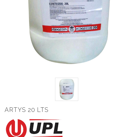
ARTYS 20 LTS