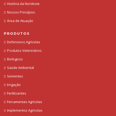
História da Nordeste
Nossos Princípios
Área de Atuação
PRODUTOS
Defensivos Agrícolas
Produtos Veterinários
Biologicos
Saúde Ambiental
Sementes
Irrigação
Fertilizantes
Ferramentas Agrícolas
Implementos Agrícolas