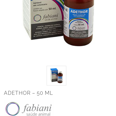
ADETHOR – 50 ML