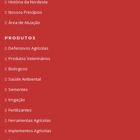
História da Nordeste
Nossos Princípios
Área de Atuação
PRODUTOS
Defensivos Agrícolas
Produtos Veterinários
Biologicos
Saúde Ambiental
Sementes
Irrigação
Fertilizantes
Ferramentas Agrícolas
Implementos Agrícolas